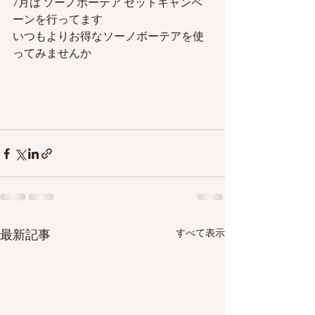
7月は ソーノボーテア セットキャンペ
ーンを行ってます
いつもよりお得なソーノボーテアを使
ってみませんか
最新記事
すべて表示